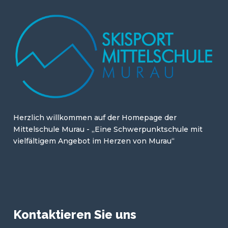
Herzlich willkommen auf der Homepage der
Mittelschule Murau - „Eine Schwerpunktschule mit
vielfältigem Angebot im Herzen von Murau“
Kontaktieren Sie uns