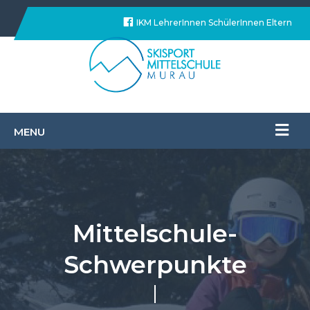
IKM
LehrerInnen
SchülerInnen
Eltern
Facebook
Mittelschule-
Schwerpunkte