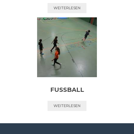
WEITERLESEN
FUSSBALL
WEITERLESEN