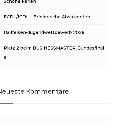
Schöne Ferien
ECDL/ICDL – Erfolgreiche Absolventen
Raiffeisen-Jugendwettbewerb 2026
Platz 2 beim BUSINESSMASTER-Bundesfinal
e
Neueste Kommentare