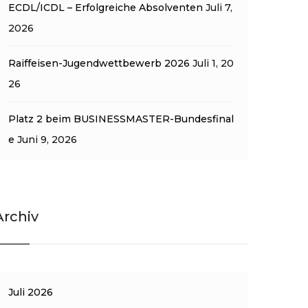
ECDL/ICDL – Erfolgreiche Absolventen
Juli 7,
2026
Raiffeisen-Jugendwettbewerb 2026
Juli 1, 20
26
Platz 2 beim BUSINESSMASTER-Bundesfinal
e
Juni 9, 2026
Archiv
Juli 2026