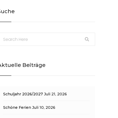
Suche
Aktuelle Beiträge
Schuljahr 2026/2027
Juli 21, 2026
Schöne Ferien
Juli 10, 2026