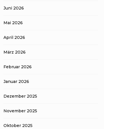
Juni 2026
Mai 2026
April 2026
März 2026
Februar 2026
Januar 2026
Dezember 2025
November 2025
Oktober 2025