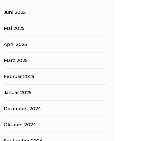
Juni 2025
Mai 2025
April 2025
März 2025
Februar 2025
Januar 2025
Dezember 2024
Oktober 2024
September 2024