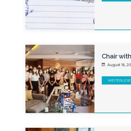
Chair wit
August 16, 2
WEITERLES