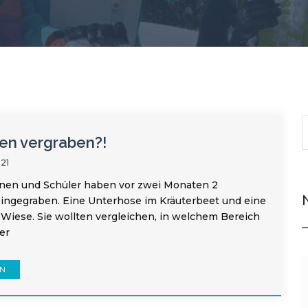
en vergraben?!
021
nnen und Schüler haben vor zwei Monaten 2
ingegraben. Eine Unterhose im Kräuterbeet und eine
 Wiese. Sie wollten vergleichen, in welchem Bereich
er
EN