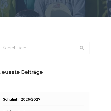
Neueste Beiträge
Schuljahr 2026/2027