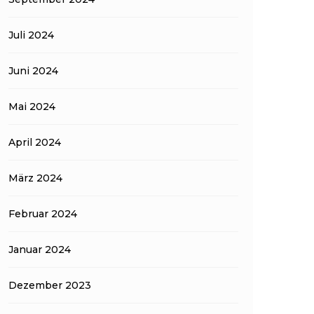
Juli 2024
Juni 2024
Mai 2024
April 2024
März 2024
Februar 2024
Januar 2024
Dezember 2023