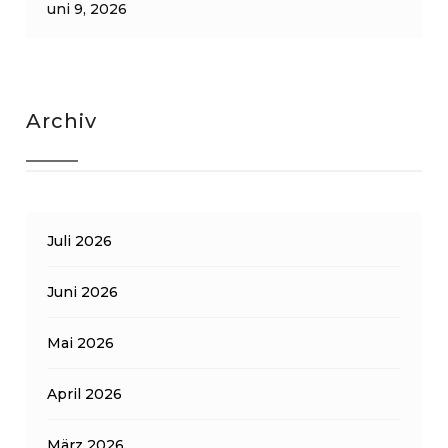
uni 9, 2026
Archiv
Juli 2026
Juni 2026
Mai 2026
April 2026
März 2026