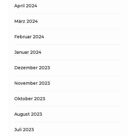
April 2024
März 2024
Februar 2024
Januar 2024
Dezember 2023
November 2023
Oktober 2023
August 2023
Juli 2023