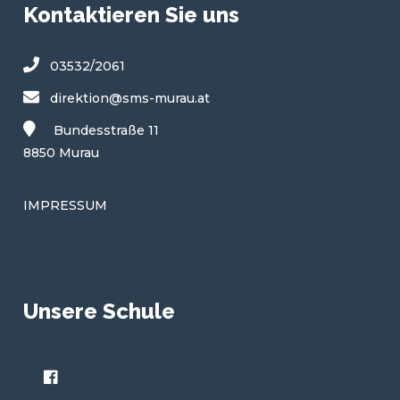
Kontaktieren Sie uns
03532/2061
direktion@sms-murau.at
Bundesstraße 11
8850 Murau
IMPRESSUM
Unsere Schule