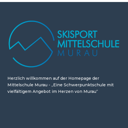
Herzlich willkommen auf der Homepage der
Mittelschule Murau - „Eine Schwerpunktschule mit
vielfältigem Angebot im Herzen von Murau“