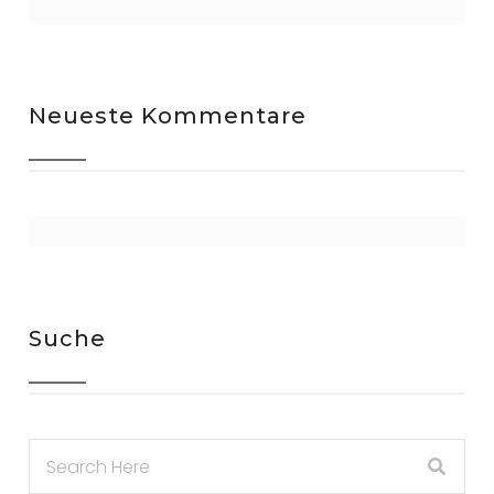
Neueste Kommentare
Suche