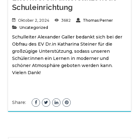
Schuleinrichtung
Oktober 2, 2024
3682
Thomas Perner
Uncategorized
Schulleiter Alexander Galler bedankt sich bei der
Obfrau des EV Dr.in Katharina Steiner für die
großzügige Unterstützung, sodass unseren
Schüler:innen ein Lernen in moderner und
schöner Atmosphäre geboten werden kann.
Vielen Dank!
Share: