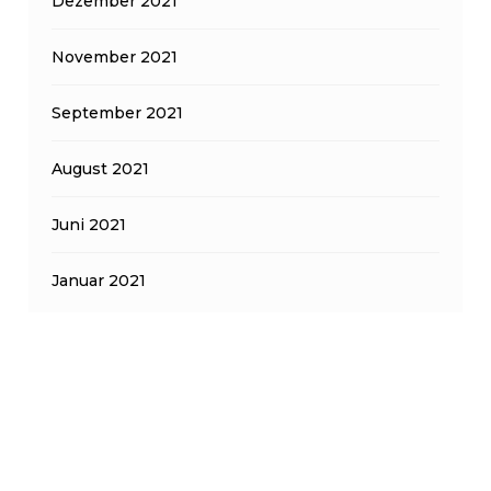
Dezember 2021
November 2021
September 2021
August 2021
Juni 2021
Januar 2021