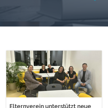
Elternverein unterstützt neue