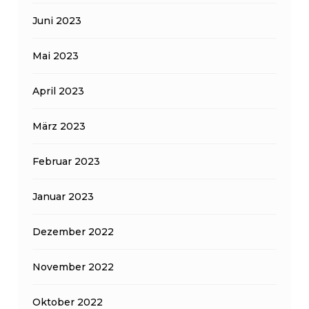
Juni 2023
Mai 2023
April 2023
März 2023
Februar 2023
Januar 2023
Dezember 2022
November 2022
Oktober 2022