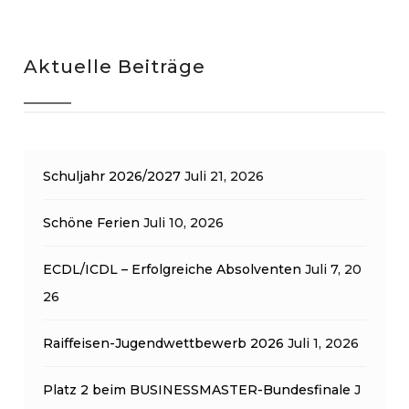
Aktuelle Beiträge
Schuljahr 2026/2027
Juli 21, 2026
Schöne Ferien
Juli 10, 2026
ECDL/ICDL – Erfolgreiche Absolventen
Juli 7, 20
26
Raiffeisen-Jugendwettbewerb 2026
Juli 1, 2026
Platz 2 beim BUSINESSMASTER-Bundesfinale
J