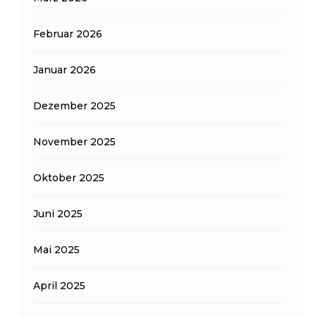
Februar 2026
Januar 2026
Dezember 2025
November 2025
Oktober 2025
Juni 2025
Mai 2025
April 2025