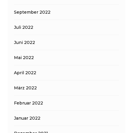
September 2022
Juli 2022
Juni 2022
Mai 2022
April 2022
März 2022
Februar 2022
Januar 2022