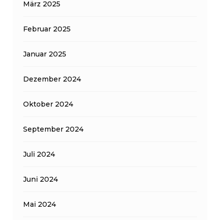
März 2025
Februar 2025
Januar 2025
Dezember 2024
Oktober 2024
September 2024
Juli 2024
Juni 2024
Mai 2024