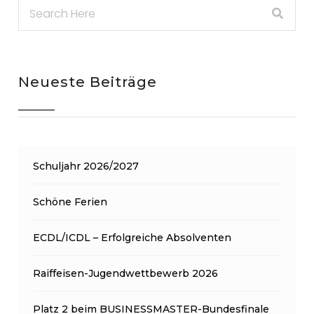
Neueste Beiträge
Schuljahr 2026/2027
Schöne Ferien
ECDL/ICDL – Erfolgreiche Absolventen
Raiffeisen-Jugendwettbewerb 2026
Platz 2 beim BUSINESSMASTER-Bundesfinale