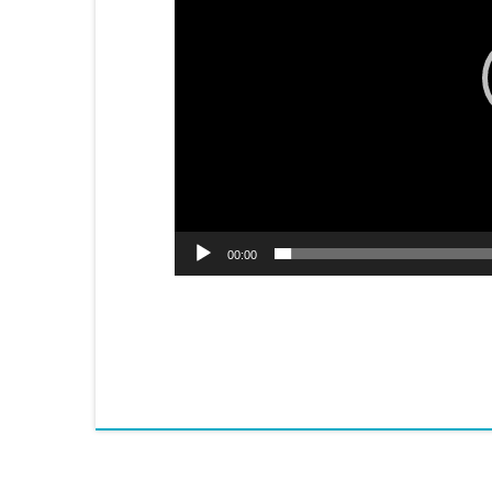
00:00