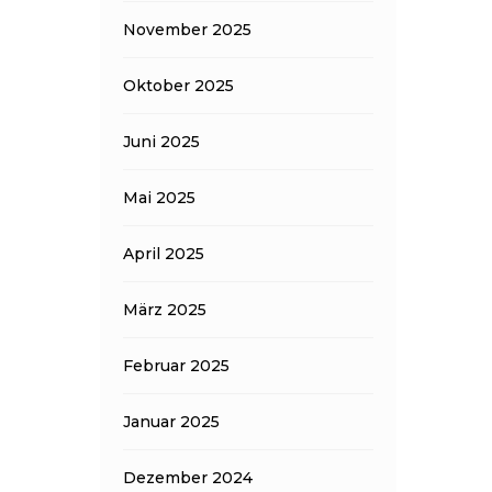
November 2025
Oktober 2025
Juni 2025
Mai 2025
April 2025
März 2025
Februar 2025
Januar 2025
Dezember 2024