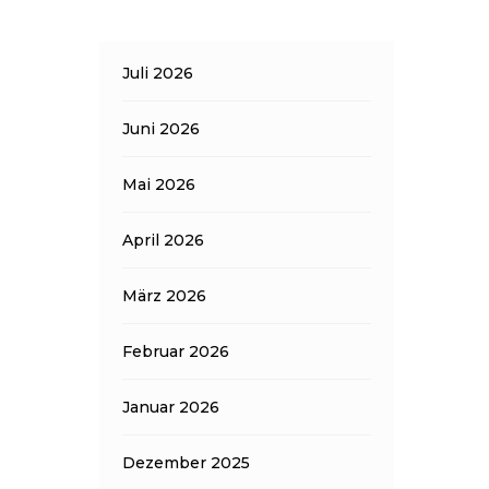
Juli 2026
Juni 2026
Mai 2026
April 2026
März 2026
Februar 2026
Januar 2026
Dezember 2025