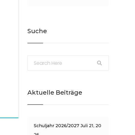
Suche
Aktuelle Beiträge
Schuljahr 2026/2027
Juli 21, 20
26