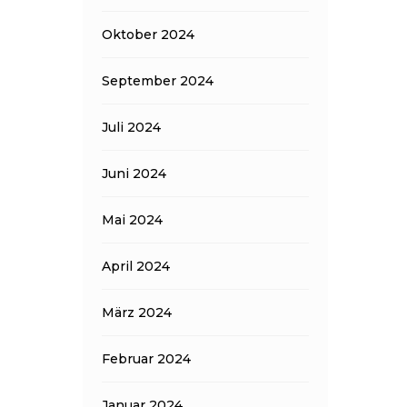
Oktober 2024
September 2024
Juli 2024
Juni 2024
Mai 2024
April 2024
März 2024
Februar 2024
Januar 2024