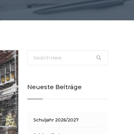
Neueste Beiträge
Schuljahr 2026/2027