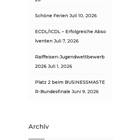
Schöne Ferien
Juli 10, 2026
ECDL/ICDL – Erfolgreiche Abso
lventen
Juli 7, 2026
Raiffeisen-Jugendwettbewerb
2026
Juli 1, 2026
Platz 2 beim BUSINESSMASTE
R-Bundesfinale
Juni 9, 2026
Archiv